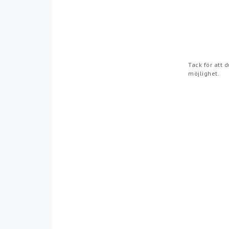
Tack för att 
möjlighet.