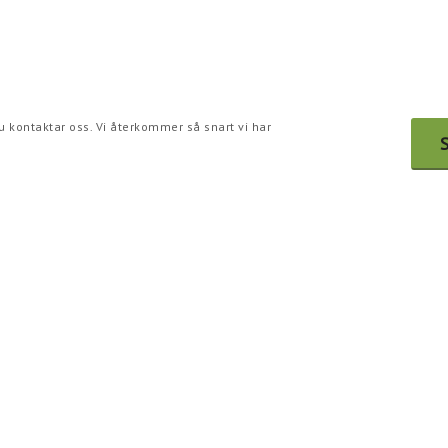
du kontaktar oss. Vi återkommer så snart vi har